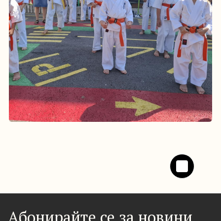
Абонирайте се за новини