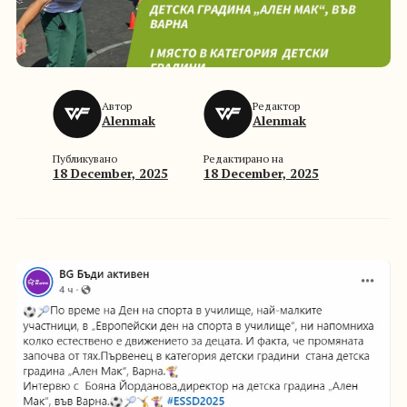
Автор
Редактор
Alenmak
Alenmak
Публикувано
Редактирано на
18 December, 2025
18 December, 2025