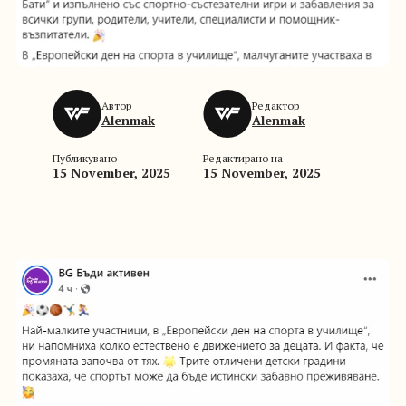
Автор
Редактор
Alenmak
Alenmak
Публикувано
Редактирано на
15 November, 2025
15 November, 2025