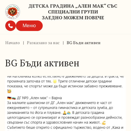
ДЕТСКА ГРАДИНА „АЛЕН МАК“ СЪС
СПЕЦИАЛНИ ГРУПИ
ЗАЕДНО МОЖЕМ ПОВЕЧЕ
Меню
Начало
|
Разказано за нас
|
BG Бъди активен
BG Бъди активен