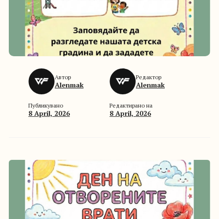
Автор
Редактор
Alenmak
Alenmak
Публикувано
Редактирано на
8 April, 2026
8 April, 2026