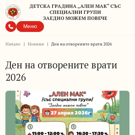
ДЕТСКА ГРАДИНА „АЛЕН МАК“ СЪС
СПЕЦИАЛНИ ГРУПИ
ЗАЕДНО МОЖЕМ ПОВЕЧЕ
Меню
Начало
|
Новини
|
Ден на отворените врати 2026
Ден на отворените врати
2026