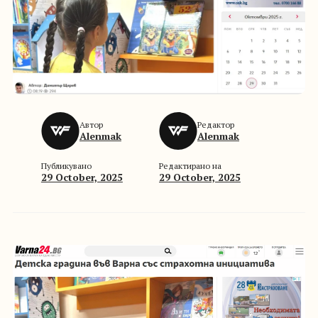
Автор
Редактор
Alenmak
Alenmak
Публикувано
Редактирано на
29 October, 2025
29 October, 2025