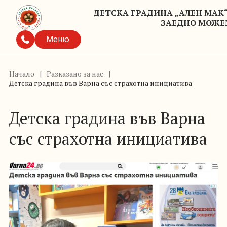
ДЕТСКА ГРАДИНА „АЛЕН МАК
ЗАЕДНО МОЖЕ
Меню
Начало
|
Разказано за нас
|
Детска градина във Варна със страхотна инициатива
Детска градина във Варна
със страхотна инициатива