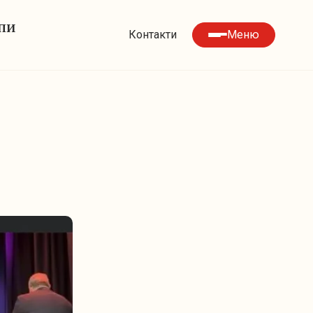
УПИ
Контакти
Меню