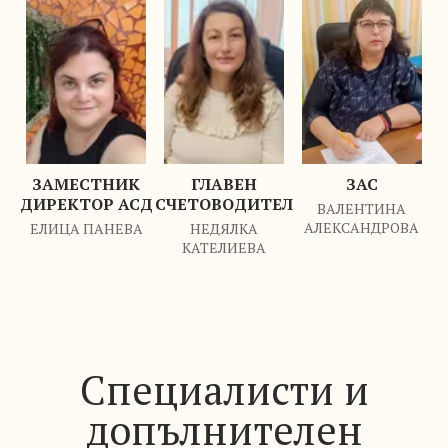
ЗАМЕСТНИК
ГЛАВЕН
ЗАС
ДИРЕКТОР АСД
СЧЕТОВОДИТЕЛ
ВАЛЕНТИНА
АЛЕКСАНДРОВА
ЕЛИЦА ПАНЕВА
НЕДЯЛКА
КАТЕЛИЕВА
Специалисти и
допълнителен