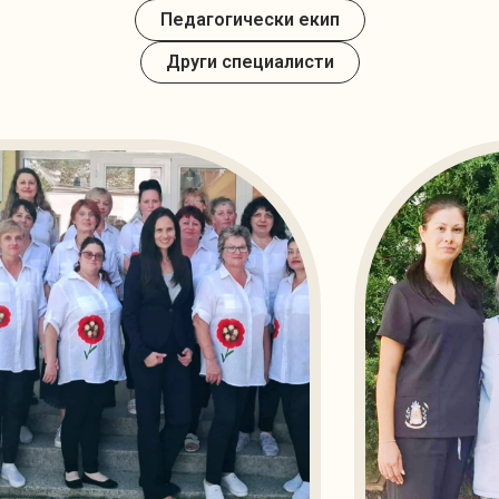
Педагогически екип
Други специалисти