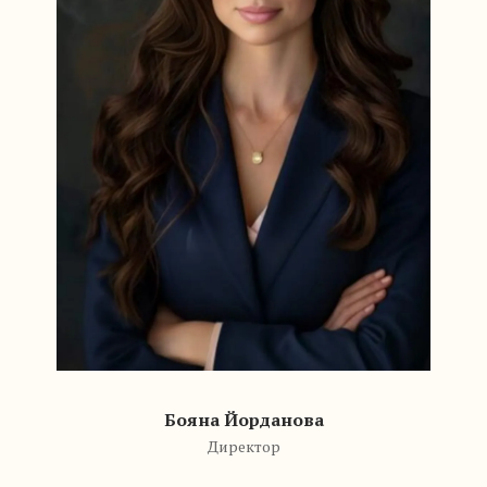
Бояна Йорданова
Директор