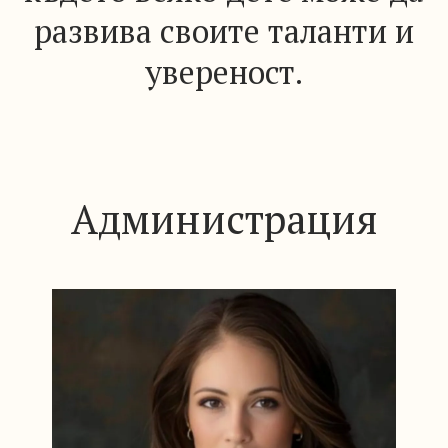
развива своите таланти и
увереност.
Администрация