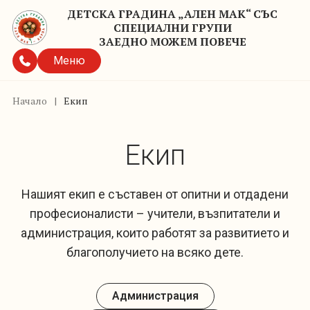
ДЕТСКА ГРАДИНА „АЛЕН МАК“ СЪС
СПЕЦИАЛНИ ГРУПИ
ЗАЕДНО МОЖЕМ ПОВЕЧЕ
Меню
Начало
|
Екип
Екип
Нашият екип е съставен от опитни и отдадени
професионалисти – учители, възпитатели и
администрация, които работят за развитието и
благополучието на всяко дете.
Администрация