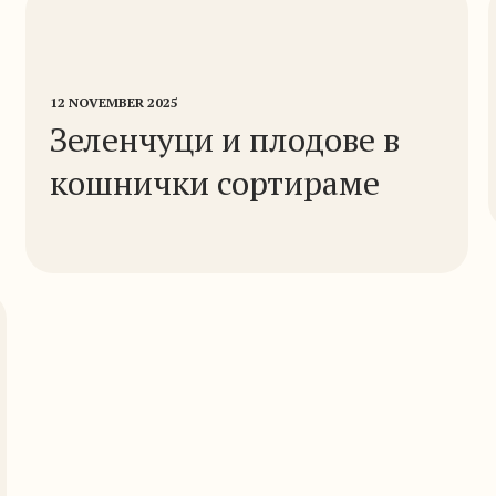
12 NOVEMBER 2025
Зеленчуци и плодове в
кошнички сортираме