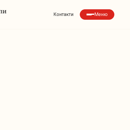
УПИ
Контакти
Меню