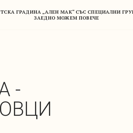
ТСКА ГРАДИНА „АЛЕН МАК“ СЪС СПЕЦИАЛНИ ГР
ЗАЕДНО МОЖЕМ ПОВЕЧЕ
А -
ОВЦИ