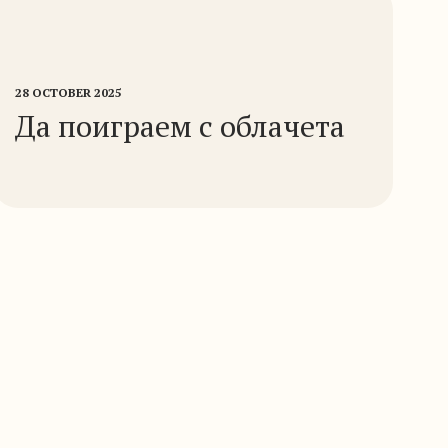
28 OCTOBER 2025
Да поиграем с облачета