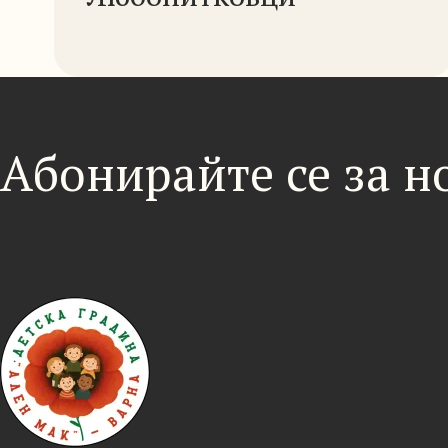
Абонирайте се за 