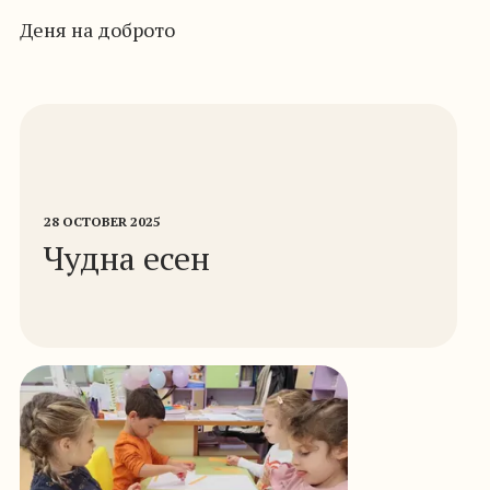
Деня на доброто
28 OCTOBER 2025
Чудна есен