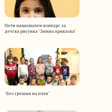
Пети национален конкурс за
детска рисунка "Зимна приказка"
"Без грешки на пътя"