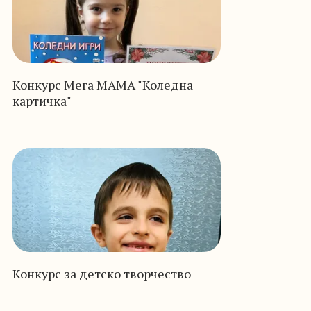
Конкурс Мега МАМА "Коледна
картичка"
Конкурс за детско творчество