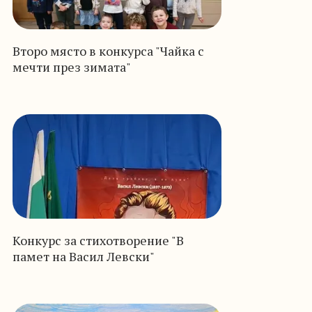
Второ място в конкурса "Чайка с
мечти през зимата"
Конкурс за стихотворение "В
памет на Васил Левски"