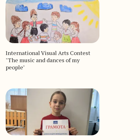
International Visual Arts Contest
"The music and dances of my
people"