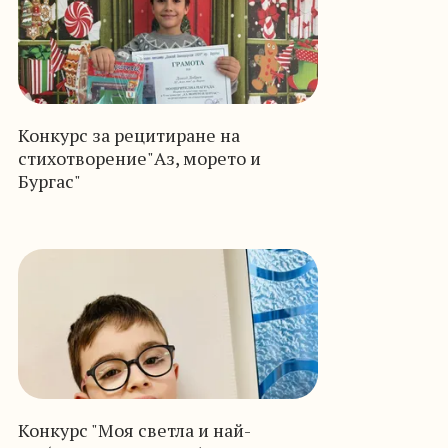
Конкурс за рецитиране на
стихотворение"Аз, морето и
Бургас"
Конкурс "Моя светла и най-