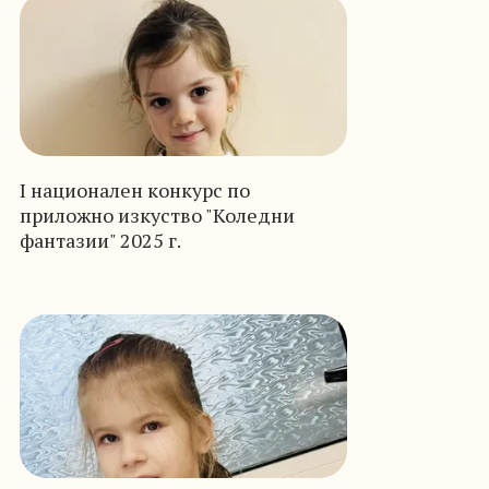
I национален конкурс по
приложно изкуство "Коледни
фантазии" 2025 г.