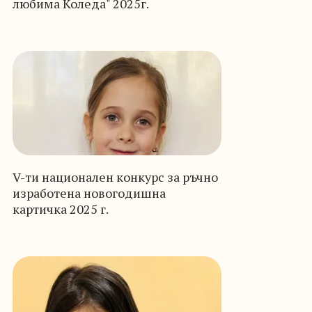
любима Коледа" 2025г.
V-ти национален конкурс за ръчно
изработена новогодишна
картичка 2025 г.