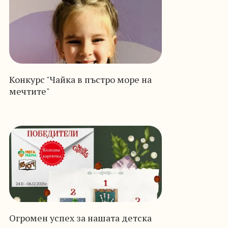
Конкурс "Чайка в пъстро море на
мечтите"
Огромен успех за нашата детска