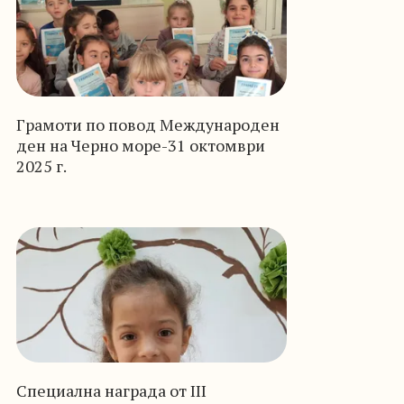
Грамоти по повод Международен
ден на Черно море-31 октомври
2025 г.
Специална награда от III