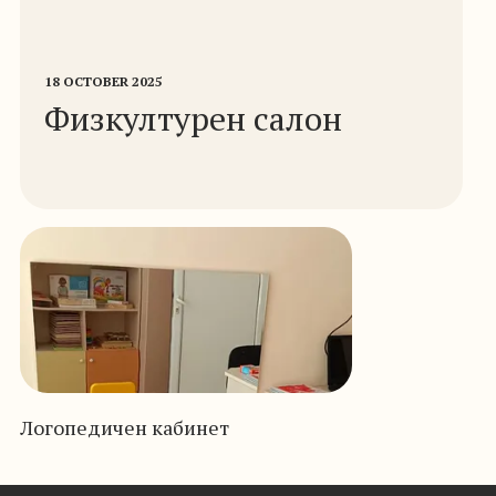
18 OCTOBER 2025
Физкултурен салон
Логопедичен кабинет