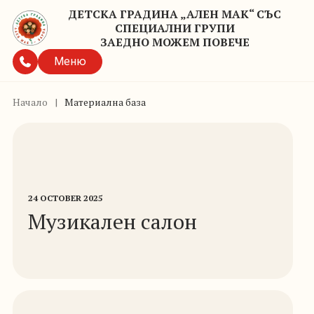
ДЕТСКА ГРАДИНА „АЛЕН МАК“ СЪС
СПЕЦИАЛНИ ГРУПИ
ЗАЕДНО МОЖЕМ ПОВЕЧЕ
Меню
Начало
|
Материална база
24 OCTOBER 2025
Музикален салон