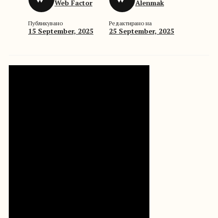
Web Factor
Alenmak
Публикувано
Редактирано на
15 September, 2025
25 September, 2025