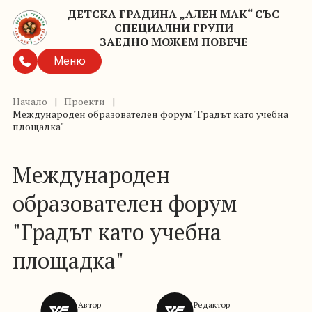
ДЕТСКА ГРАДИНА „АЛЕН МАК“ СЪС
СПЕЦИАЛНИ ГРУПИ
ЗАЕДНО МОЖЕМ ПОВЕЧЕ
Меню
Начало
|
Проекти
|
Международен образователен форум "Градът като учебна
площадка"
Международен
образователен форум
"Градът като учебна
площадка"
Автор
Редактор