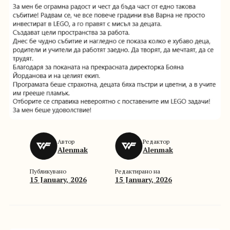
Автор
Редактор
Alenmak
Alenmak
Публикувано
Редактирано на
15 January, 2026
15 January, 2026