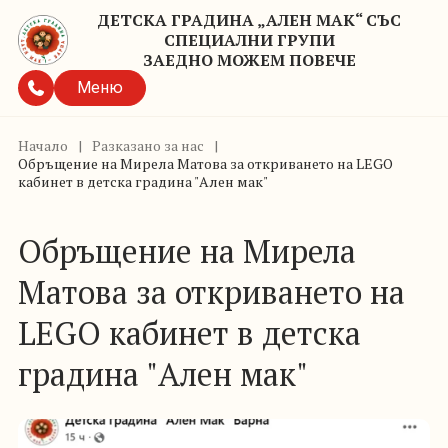
ДЕТСКА ГРАДИНА „АЛЕН МАК“ СЪС
СПЕЦИАЛНИ ГРУПИ
ЗАЕДНО МОЖЕМ ПОВЕЧЕ
Меню
Начало
|
Разказано за нас
|
Обръщение на Мирела Матова за откриването на LЕGO
кабинет в детска градина "Ален мак"
Обръщение на Мирела
Матова за откриването на
LЕGO кабинет в детска
градина "Ален мак"