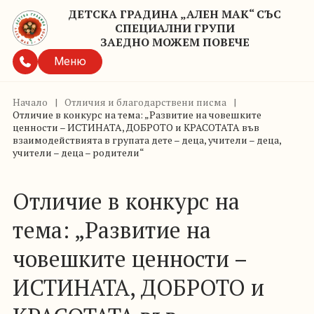
ДЕТСКА ГРАДИНА „АЛЕН МАК“ СЪС
СПЕЦИАЛНИ ГРУПИ
ЗАЕДНО МОЖЕМ ПОВЕЧЕ
Меню
Начало
|
Отличия и благодарствени писма
|
Отличие в конкурс на тема: „Развитие на човешките
ценности – ИСТИНАТА, ДОБРОТО и КРАСОТАТА във
взаимодействията в групата дете – деца, учители – деца,
учители – деца – родители“
Отличие в конкурс на
тема: „Развитие на
човешките ценности –
ИСТИНАТА, ДОБРОТО и