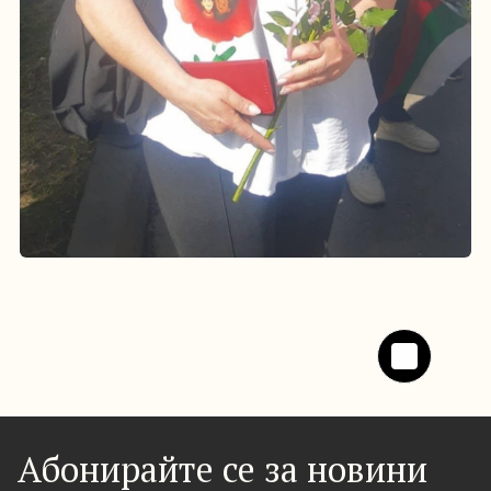
Абонирайте се за новини