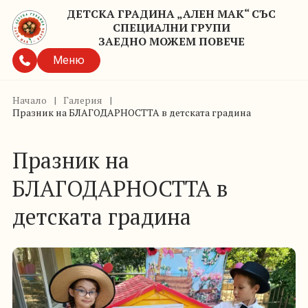
ДЕТСКА ГРАДИНА „АЛЕН МАК“ СЪС
СПЕЦИАЛНИ ГРУПИ
ЗАЕДНО МОЖЕМ ПОВЕЧЕ
Меню
Начало
|
Галерия
|
Празник на БЛАГОДАРНОСТТА в детската градина
Празник на
БЛАГОДАРНОСТТА в
детската градина