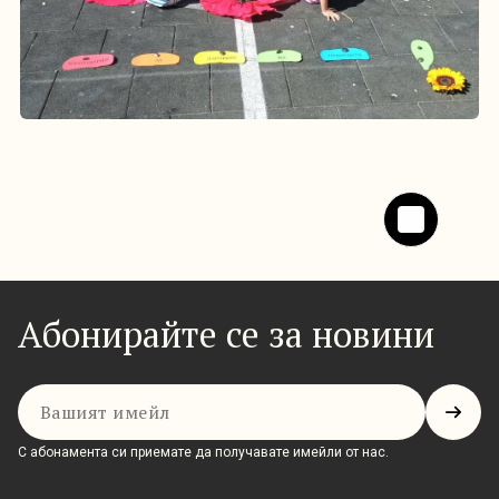
Абонирайте се за новини
Имейл
С абонамента си приемате да получавате имейли от нас.