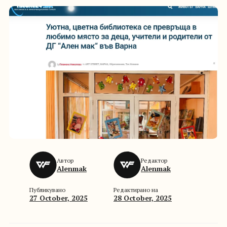
Автор
Редактор
Alenmak
Alenmak
Публикувано
Редактирано на
27 October, 2025
28 October, 2025