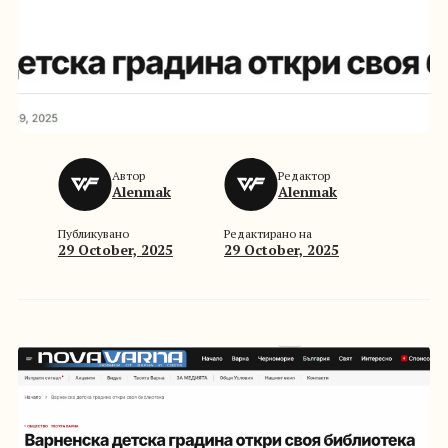
Автор
Редактор
Alenmak
Alenmak
Публикувано
Редактирано на
29 October, 2025
29 October, 2025