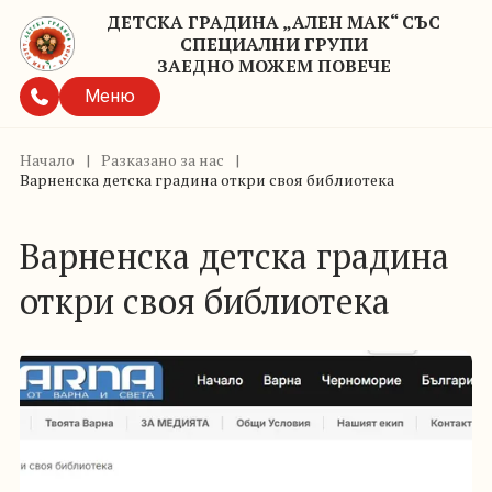
ДЕТСКА ГРАДИНА „АЛЕН МАК“ СЪС
СПЕЦИАЛНИ ГРУПИ
ЗАЕДНО МОЖЕМ ПОВЕЧЕ
Меню
Начало
|
Разказано за нас
|
Варненска детска градина откри своя библиотека
Варненска детска градина
откри своя библиотека