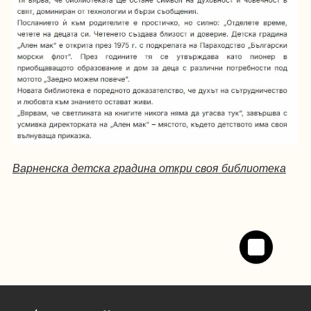
Варненска детска градина откри своя библиотека