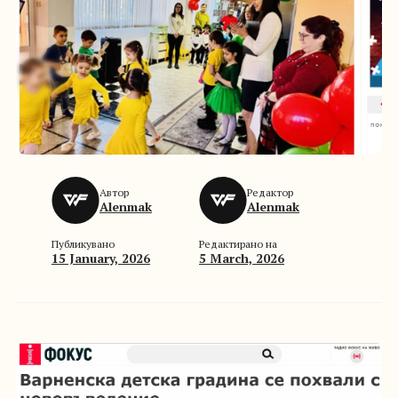
Автор
Редактор
Alenmak
Alenmak
Публикувано
Редактирано на
15 January, 2026
5 March, 2026