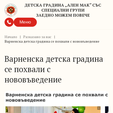
ДЕТСКА ГРАДИНА „АЛЕН МАК“ СЪС
СПЕЦИАЛНИ ГРУПИ
ЗАЕДНО МОЖЕМ ПОВЕЧЕ
Меню
Начало
|
Разказано за нас
|
Варненска детска градина се похвали с нововъведение
Варненска детска градина
се похвали с
нововъведение