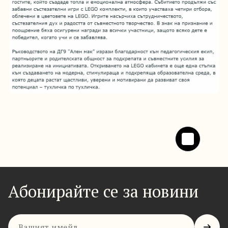
Абонирайте се за новини
Имейл