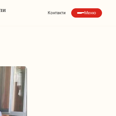
УПИ
Контакти
Меню