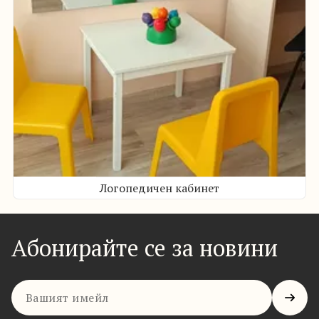
Логопедичен кабинет
Абонирайте се за новини
Имейл