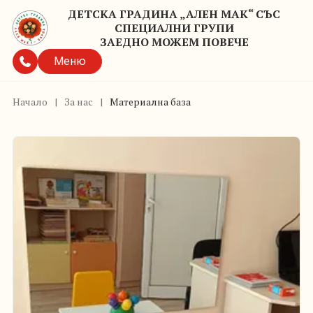
ДЕТСКА ГРАДИНА „АЛЕН МАК“ СЪС
СПЕЦИАЛНИ ГРУПИ
ЗАЕДНО МОЖЕМ ПОВЕЧЕ
Меню
Начало
|
За нас
|
Материална база