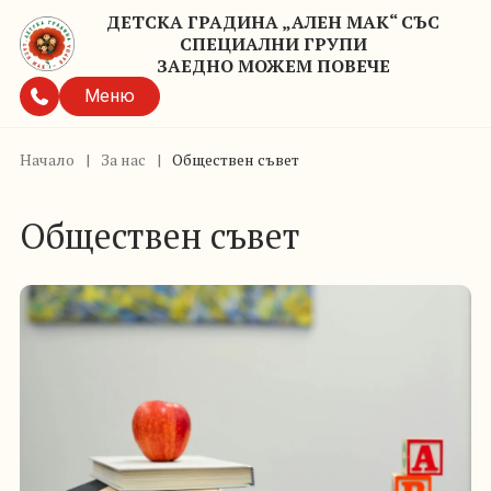
ДЕТСКА ГРАДИНА „АЛЕН МАК“ СЪС
СПЕЦИАЛНИ ГРУПИ
ЗАЕДНО МОЖЕМ ПОВЕЧЕ
Меню
Начало
|
За нас
|
Обществен съвет
Обществен съвет