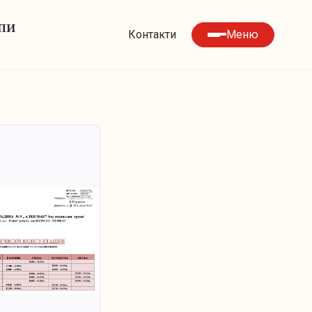
УПИ
Контакти
Меню