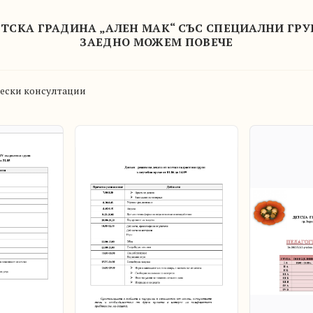
ТСКА ГРАДИНА „АЛЕН МАК“ СЪС СПЕЦИАЛНИ ГР
ЗАЕДНО МОЖЕМ ПОВЕЧЕ
ески консултации