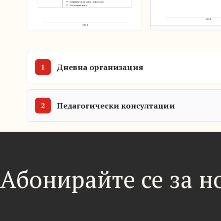
Дневна организация
Педагогически консултации
Абонирайте се за 